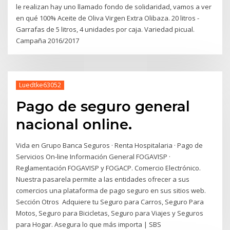
le realizan hay uno llamado fondo de solidaridad, vamos a ver
en qué 100% Aceite de Oliva Virgen Extra Olibaza. 20 litros -
Garrafas de 5 litros, 4 unidades por caja. Variedad picual.
Campaña 2016/2017
Luedtke63052
Pago de seguro general
nacional online.
Vida en Grupo Banca Seguros · Renta Hospitalaria · Pago de
Servicios On-line Información General FOGAVISP ·
Reglamentación FOGAVISP y FOGACP. Comercio Electrónico.
Nuestra pasarela permite a las entidades ofrecer a sus
comercios una plataforma de pago seguro en sus sitios web.
Sección Otros Adquiere tu Seguro para Carros, Seguro Para
Motos, Seguro para Bicicletas, Seguro para Viajes y Seguros
para Hogar. Asegura lo que más importa | SBS