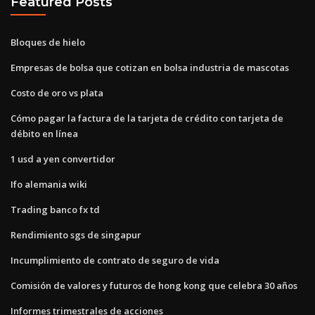
Featured Posts
Bloques de hielo
Empresas de bolsa que cotizan en bolsa industria de mascotas
Costo de oro vs plata
Cómo pagar la factura de la tarjeta de crédito con tarjeta de
débito en línea
1 usd a yen convertidor
Ifo alemania wiki
Trading banco fx td
Rendimiento sgs de singapur
Incumplimiento de contrato de seguro de vida
Comisión de valores y futuros de hong kong que celebra 30 años
Informes trimestrales de acciones