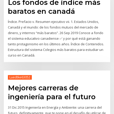
Los fondos de índice más
baratos en canadá
Índice. Prefacio v. Resumen ejecutivo vii. 1. Estados Unidos,
Canadá y el mundo: de los fondos mutuos del mercado de
dinero, y internos “más baratos”. 26 Sep 2019 Conoce a fondo
el sistema educativo canadiense ✅ y por qué está ganando
tanto protagonismo en los últimos años. Índice de Contenidos.
Estructura del sistema Colegios más baratos para estudiar un
curso en Canadá.
Luedtke63052
Mejores carreras de
ingeniería para el futuro
31 Dic 2015 Ingeniería en Energía y Ambiente: una carrera del
futuro, definitivamente, que te pone en el desafío de utilizar de