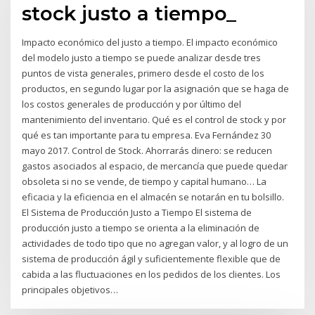
stock justo a tiempo_
Impacto económico del justo a tiempo. El impacto económico
del modelo justo a tiempo se puede analizar desde tres
puntos de vista generales, primero desde el costo de los
productos, en segundo lugar por la asignación que se haga de
los costos generales de producción y por último del
mantenimiento del inventario. Qué es el control de stock y por
qué es tan importante para tu empresa. Eva Fernández 30
mayo 2017. Control de Stock. Ahorrarás dinero: se reducen
gastos asociados al espacio, de mercancía que puede quedar
obsoleta si no se vende, de tiempo y capital humano… La
eficacia y la eficiencia en el almacén se notarán en tu bolsillo.
El Sistema de Producción Justo a Tiempo El sistema de
producción justo a tiempo se orienta a la eliminación de
actividades de todo tipo que no agregan valor, y al logro de un
sistema de producción ágil y suficientemente flexible que de
cabida a las fluctuaciones en los pedidos de los clientes. Los
principales objetivos…