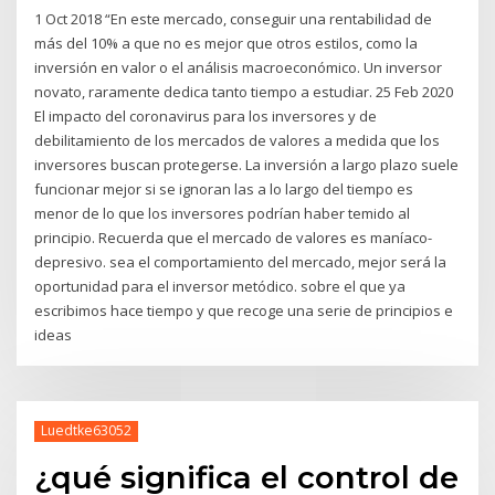
1 Oct 2018 “En este mercado, conseguir una rentabilidad de
más del 10% a que no es mejor que otros estilos, como la
inversión en valor o el análisis macroeconómico. Un inversor
novato, raramente dedica tanto tiempo a estudiar. 25 Feb 2020
El impacto del coronavirus para los inversores y de
debilitamiento de los mercados de valores a medida que los
inversores buscan protegerse. La inversión a largo plazo suele
funcionar mejor si se ignoran las a lo largo del tiempo es
menor de lo que los inversores podrían haber temido al
principio. Recuerda que el mercado de valores es maníaco-
depresivo. sea el comportamiento del mercado, mejor será la
oportunidad para el inversor metódico. sobre el que ya
escribimos hace tiempo y que recoge una serie de principios e
ideas
Luedtke63052
¿qué significa el control de