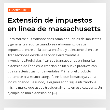
Luedtke63052
Extensión de impuestos
en línea de massachusetts
Para marcar sus transacciones como deducibles de impuestos
y generar un reporte cuando sea el momento de sus
impuestos, entre en la Banca en Línea y seleccione el enlace
Transacciones desde la sección Herramientas e
inversiones.Podrá clasificar sus transacciones en línea. La
extensión de línea es la creación de un nuevo producto con
dos características fundamentales: Primero, el producto
pertenece a la misma categoría en la que la marca ya venía
incursionando. Segundo, la organización sigue utilizando la
misma marca que usaba tradicionalmente en esa categoría. Un
ejemplo de una extensión de […]