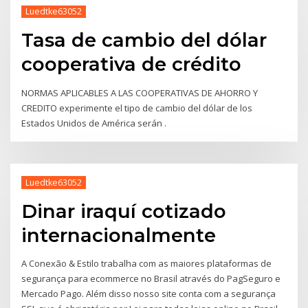
Luedtke63052
Tasa de cambio del dólar
cooperativa de crédito
NORMAS APLICABLES A LAS COOPERATIVAS DE AHORRO Y
CREDITO experimente el tipo de cambio del dólar de los
Estados Unidos de América serán .
Luedtke63052
Dinar iraquí cotizado
internacionalmente
A Conexão & Estilo trabalha com as maiores plataformas de
segurança para ecommerce no Brasil através do PagSeguro e
Mercado Pago. Além disso nosso site conta com a segurança