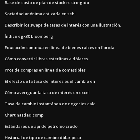
Base de costo de plan de stock restringido
Sociedad anónima cotizada en sebi
Describir los swaps de tasas de interés con una ilustración.
Índice egx30 bloomberg
Educación continua en línea de bienes raíces en florida
Cómo convertir libras esterlinas a dólares
Pros de compras en línea de comestibles
El efecto de la tasa de interés es el cambio en
Cómo averiguar la tasa de interés en excel
Tasa de cambio instantánea de negocios calc
Chart nasdaq comp
Estándares de api de petróleo crudo
Historial de tipo de cambio dólar peso