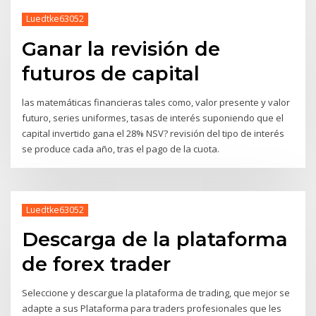
Luedtke63052
Ganar la revisión de
futuros de capital
las matemáticas financieras tales como, valor presente y valor
futuro, series uniformes, tasas de interés suponiendo que el
capital invertido gana el 28% NSV? revisión del tipo de interés
se produce cada año, tras el pago de la cuota.
Luedtke63052
Descarga de la plataforma
de forex trader
Seleccione y descargue la plataforma de trading, que mejor se
adapte a sus Plataforma para traders profesionales que les