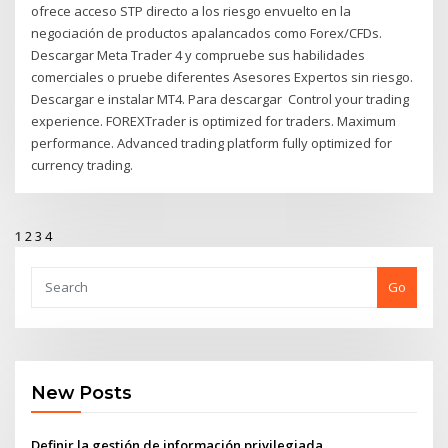
ofrece acceso STP directo a los riesgo envuelto en la
negociación de productos apalancados como Forex/CFDs.
Descargar Meta Trader 4 y compruebe sus habilidades
comerciales o pruebe diferentes Asesores Expertos sin riesgo.
Descargar e instalar MT4. Para descargar Control your trading
experience. FOREXTrader is optimized for traders. Maximum
performance. Advanced trading platform fully optimized for
currency trading.
1
2
3
4
Go
New Posts
Definir la gestión de información privilegiada