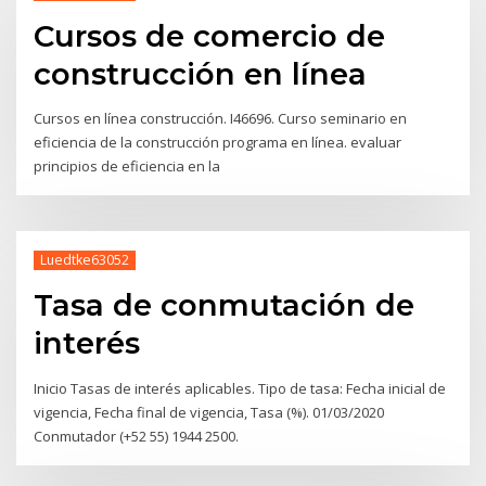
Cursos de comercio de
construcción en línea
Cursos en línea construcción. I46696. Curso seminario en
eficiencia de la construcción programa en línea. evaluar
principios de eficiencia en la
Luedtke63052
Tasa de conmutación de
interés
Inicio Tasas de interés aplicables. Tipo de tasa: Fecha inicial de
vigencia, Fecha final de vigencia, Tasa (%). 01/03/2020
Conmutador (+52 55) 1944 2500.