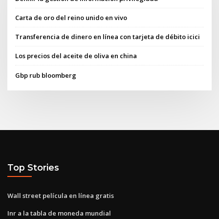
Carta de oro del reino unido en vivo
Transferencia de dinero en línea con tarjeta de débito icici
Los precios del aceite de oliva en china
Gbp rub bloomberg
Top Stories
Wall street película en línea gratis
Inr a la tabla de moneda mundial