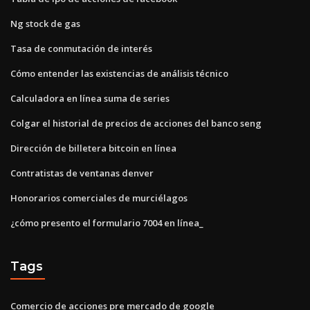
Ng stock de gas
Tasa de conmutación de interés
Cómo entender las existencias de análisis técnico
Calculadora en línea suma de series
Colgar el historial de precios de acciones del banco seng
Dirección de billetera bitcoin en línea
Contratistas de ventanas denver
Honorarios comerciales de murciélagos
¿cómo presento el formulario 7004 en línea_
Tags
Comercio de acciones pre mercado de google