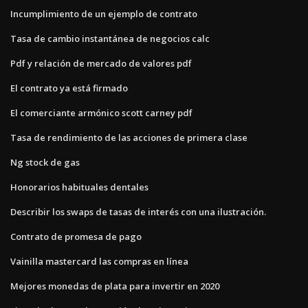
Incumplimiento de un ejemplo de contrato
Tasa de cambio instantánea de negocios calc
Pdf y relación de mercado de valores pdf
El contrato ya está firmado
El comerciante armónico scott carney pdf
Tasa de rendimiento de las acciones de primera clase
Ng stock de gas
Honorarios habituales dentales
Describir los swaps de tasas de interés con una ilustración.
Contrato de promesa de pago
Vainilla mastercard las compras en línea
Mejores monedas de plata para invertir en 2020