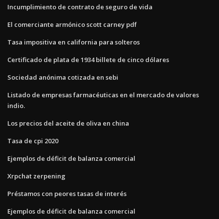
Incumplimiento de contrato de seguro de vida
El comerciante armónico scott carney pdf
Tasa impositiva en california para solteros
Certificado de plata de 1934 billete de cinco dólares
Sociedad anónima cotizada en sebi
Listado de empresas farmacéuticas en el mercado de valores
indio.
Los precios del aceite de oliva en china
Tasa de cpi 2020
Ejemplos de déficit de balanza comercial
Xrpchat zerpening
Préstamos con peores tasas de interés
Ejemplos de déficit de balanza comercial