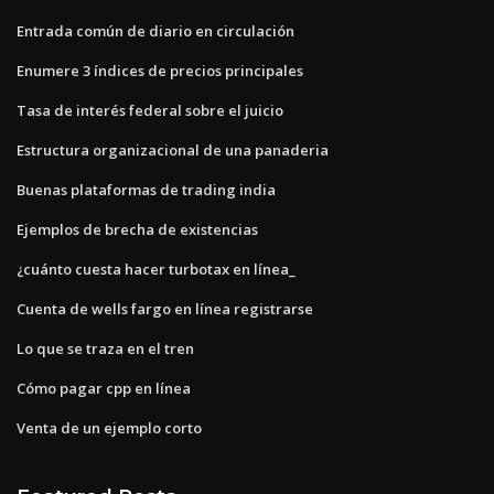
Entrada común de diario en circulación
Enumere 3 índices de precios principales
Tasa de interés federal sobre el juicio
Estructura organizacional de una panaderia
Buenas plataformas de trading india
Ejemplos de brecha de existencias
¿cuánto cuesta hacer turbotax en línea_
Cuenta de wells fargo en línea registrarse
Lo que se traza en el tren
Cómo pagar cpp en línea
Venta de un ejemplo corto