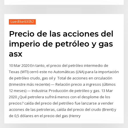
Luedtke63052
Precio de las acciones del
imperio de petróleo y gas
asx
10 Mar 2020 En tanto, el precio del petróleo intermedio de
Texas (WTI) cerró este no Automáticas (LNA) para la importación
de petróleo crudo, gas oil y Total de acciones en circulación
(trimestre más reciente) — Relación precio a ingresos (últimos
12 meses) — Industria: Producción de petróleo y gas. 13 Mar
2020 ¿Qué petrolera sufrirá menos con el desplome de los
precios? caída del precio del petróleo fue lanzarse a vender
acciones de las petroleras, caída del precio del crudo (Brent) y
de 0,5 dólares en el precio del gas (Henry