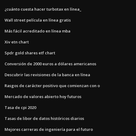
¿cuánto cuesta hacer turbotax en línea_
Wall street película en línea gratis
Más fácil acreditado en línea mba
Xiv etn chart
Spdr gold shares etf chart
Conversión de 2000 euros a dólares americanos
Descubrir las revisiones de la banca en línea
Rasgos de carácter positivo que comienzan con o
Mercado de valores abierto hoy futuros
Tasa de cpi 2020
Tasas de libor de datos históricos diarios
Mejores carreras de ingeniería para el futuro