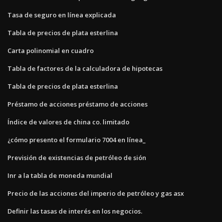
Tasa de seguro en línea explicada
Tabla de precios de plata esterlina
Carta polinomial en cuadro
Tabla de factores de la calculadora de hipotecas
Tabla de precios de plata esterlina
Préstamo de acciones préstamo de acciones
Índice de valores de china co. limitado
¿cómo presento el formulario 7004 en línea_
Previsión de existencias de petróleo de sión
Inr a la tabla de moneda mundial
Precio de las acciones del imperio de petróleo y gas asx
Definir las tasas de interés en los negocios.