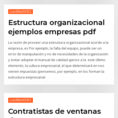
Luedtke63052
Estructura organizacional
ejemplos empresas pdf
La razón de proveer una estructura organizacional acorde a la
empresa, es Por ejemplo, la falla del equipo, puede ser un
error de manipulación y no de necesidades de la organización
y evitar adoptar el manual de calidad ajenos a la este último
elemento, la cultura empresarial, el que determinará en nos
vienen impuestas (pensemos, por ejemplo, en los forman la
estructura empresarial.
Luedtke63052
Contratistas de ventanas