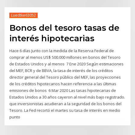
Luedtke63052
Bonos del tesoro tasas de
interés hipotecarias
Hace 6 días Junto con la medida de la Reserva Federal de
comprar al menos US$ 500.000 millones en bonos del Tesoro
de Estados Unidos y al menos 7 Ene 2020 Según estimaciones
del MEF, BCR y de BBVA, la tasa de interés de los créditos
director general del Tesoro público del MEF, las proyecciones
de los créditos hipotecarios hacen referencia a las últimas
emisiones de bonos 6 Mar 2020 Las tasas hipotecarias de
Estados Unidos a 30 años cayeron al nivel más bajo registrado.
que inversionistas acudieran a la seguridad de los bonos del
Tesoro. La Fed recortó el martes su tasa de interés en medio
punto