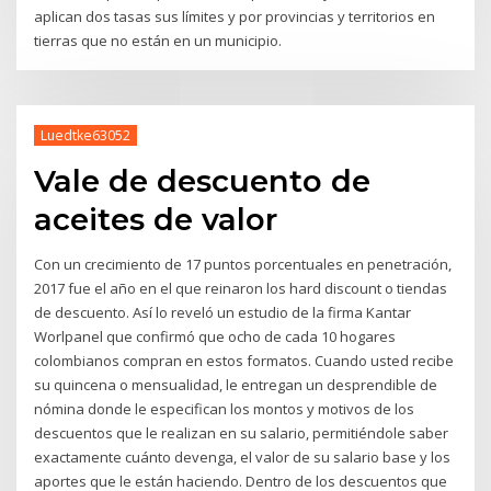
aplican dos tasas sus límites y por provincias y territorios en
tierras que no están en un municipio.
Luedtke63052
Vale de descuento de
aceites de valor
Con un crecimiento de 17 puntos porcentuales en penetración,
2017 fue el año en el que reinaron los hard discount o tiendas
de descuento. Así lo reveló un estudio de la firma Kantar
Worlpanel que confirmó que ocho de cada 10 hogares
colombianos compran en estos formatos. Cuando usted recibe
su quincena o mensualidad, le entregan un desprendible de
nómina donde le especifican los montos y motivos de los
descuentos que le realizan en su salario, permitiéndole saber
exactamente cuánto devenga, el valor de su salario base y los
aportes que le están haciendo. Dentro de los descuentos que