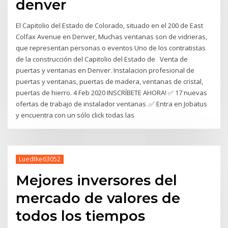
denver
El Capitolio del Estado de Colorado, situado en el 200 de East
Colfax Avenue en Denver, Muchas ventanas son de vidrieras,
que representan personas o eventos Uno de los contratistas
de la construcción del Capitolio del Estado de Venta de
puertas y ventanas en Denver. Instalacion profesional de
puertas y ventanas, puertas de madera, ventanas de cristal,
puertas de hierro. 4 Feb 2020 INSCRÍBETE AHORA! ✅ 17 nuevas
ofertas de trabajo de instalador ventanas .✅ Entra en Jobatus
y encuentra con un sólo click todas las
Luedtke63052
Mejores inversores del
mercado de valores de
todos los tiempos