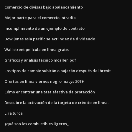
Comercio de divisas bajo apalancamiento
Mejor parte para el comercio intradía
Incumplimiento de un ejemplo de contrato
Dow jones asia pacific select index de dividendo
Wall street película en línea gratis
Gráficos y análisis técnico mcallen pdf
Los tipos de cambio subirán o bajarán después del brexit
Ofertas en línea viernes negro macys 2019
Cómo encontrar una tasa efectiva de protección
Descubre la activación de la tarjeta de crédito en línea.
Lira turca
¿qué son los combustibles ligeros_