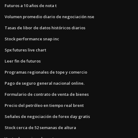
Futuros a 10 años de nota t
Volumen promedio diario de negociación nse
Tasas de libor de datos históricos diarios
Stock performance snap inc
Spx futures live chart
Leer fin de futuros
Programas regionales de tope y comercio
Pago de seguro general nacional online.
Formulario de contrato de venta de bienes
Precio del petróleo en tiempo real brent
Señales de negociación de forex day gratis
Stock cerca de 52 semanas de altura