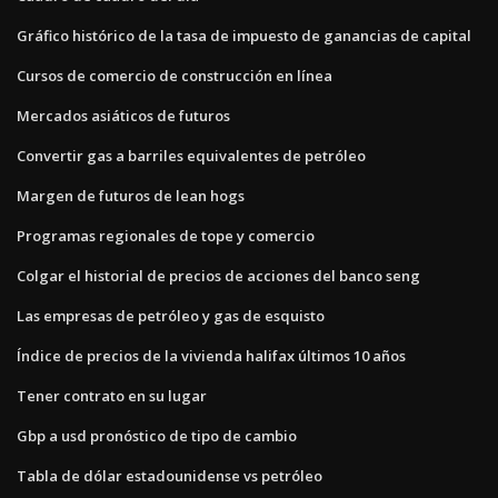
Gráfico histórico de la tasa de impuesto de ganancias de capital
Cursos de comercio de construcción en línea
Mercados asiáticos de futuros
Convertir gas a barriles equivalentes de petróleo
Margen de futuros de lean hogs
Programas regionales de tope y comercio
Colgar el historial de precios de acciones del banco seng
Las empresas de petróleo y gas de esquisto
Índice de precios de la vivienda halifax últimos 10 años
Tener contrato en su lugar
Gbp a usd pronóstico de tipo de cambio
Tabla de dólar estadounidense vs petróleo