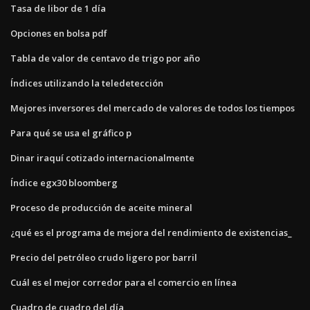
Tasa de libor de 1 día
Opciones en bolsa pdf
Tabla de valor de centavo de trigo por año
Índices utilizando la teledetección
Mejores inversores del mercado de valores de todos los tiempos
Para qué se usa el gráfico p
Dinar iraquí cotizado internacionalmente
Índice egx30 bloomberg
Proceso de producción de aceite mineral
¿qué es el programa de mejora del rendimiento de existencias_
Precio del petróleo crudo ligero por barril
Cuál es el mejor corredor para el comercio en línea
Cuadro de cuadro del día