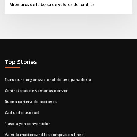
Miembros de la bolsa de valores de londres
Top Stories
Estructura organizacional de una panaderia
Contratistas de ventanas denver
Buena cartera de acciones
Cad usd o usdcad
1 usd a yen convertidor
Vainilla mastercard las compras en línea