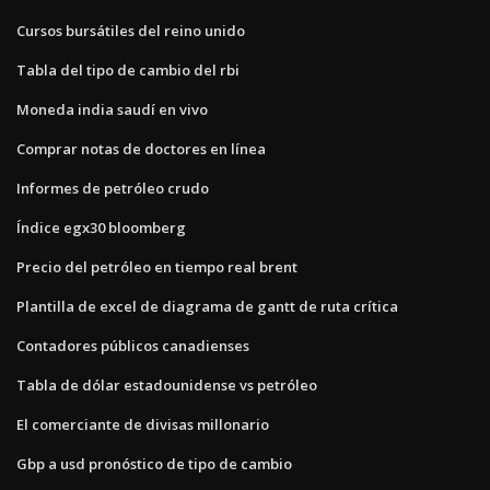
Cursos bursátiles del reino unido
Tabla del tipo de cambio del rbi
Moneda india saudí en vivo
Comprar notas de doctores en línea
Informes de petróleo crudo
Índice egx30 bloomberg
Precio del petróleo en tiempo real brent
Plantilla de excel de diagrama de gantt de ruta crítica
Contadores públicos canadienses
Tabla de dólar estadounidense vs petróleo
El comerciante de divisas millonario
Gbp a usd pronóstico de tipo de cambio