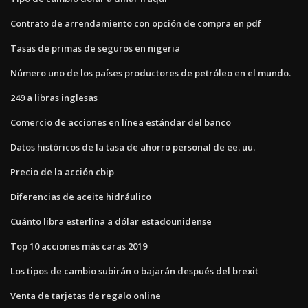
Contrato de arrendamiento con opción de compra en pdf
Tasas de primas de seguros en nigeria
Número uno de los países productores de petróleo en el mundo.
249 a libras inglesas
Comercio de acciones en línea estándar del banco
Datos históricos de la tasa de ahorro personal de ee. uu.
Precio de la acción cbip
Diferencias de aceite hidráulico
Cuánto libra esterlina a dólar estadounidense
Top 10 acciones más caras 2019
Los tipos de cambio subirán o bajarán después del brexit
Venta de tarjetas de regalo online