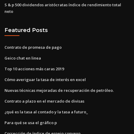
S & p 500 dividendos aristócratas índice de rendimiento total
neto
Featured Posts
Contrato de promesa de pago
Geico chat en linea
Top 10 acciones más caras 2019
Cómo averiguar la tasa de interés en excel
Nuevas técnicas mejoradas de recuperación de petróleo.
Contrato a plazo en el mercado de divisas
¿qué es la tasa al contado y la tasa a futuro_
Para qué se usa el gráfico p
Corrección de índice de espejo convexo