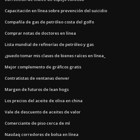
Capacitación en línea sobre prevención del suicidio
Compañía de gas de petróleo costa del golfo
Comprar notas de doctores en línea
Lista mundial de refinerías de petróleo y gas
¿puedo tomar mis clases de bienes raíces en línea_
Mejor complemento de gráficos gratis
Contratistas de ventanas denver
Margen de futuros de lean hogs
Los precios del aceite de oliva en china
Vale de descuento de aceites de valor
Comerciante de piso cerca de mí
Nasdaq corredores de bolsa en línea