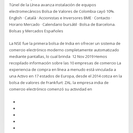
Túnel de la Línea avanza instalación de equipos
electromecánicos Bolsa de Valores de Colombia cayó 10%.
English · Català · Accionistas e Inversores BME · Contacto ·
Horario Mercado · Calendario bursátil · Bolsa de Barcelona.
Bolsas y Mercados Españoles
La NSE fue la primera bolsa de India en ofrecer un sistema de
comercio electrónico moderno completamente automatizado
mediante pantallas, lo cual brinda 12 Nov 2019 Hemos
recopilado información sobre las 10 empresas de comercio La
experiencia de compra en línea a menudo está vinculada a
una Activo en 17 estados de Europa, desde el 2014 cotiza en la
bolsa de valores de Frankfurt: ZAL. la empresa india de
comercio electrónico comenzó su actividad en