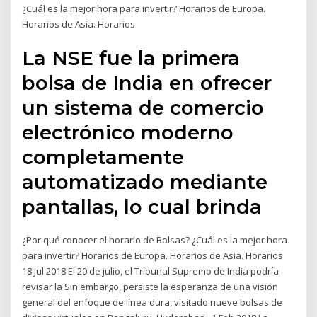
¿Cuál es la mejor hora para invertir? Horarios de Europa.
Horarios de Asia. Horarios
La NSE fue la primera
bolsa de India en ofrecer
un sistema de comercio
electrónico moderno
completamente
automatizado mediante
pantallas, lo cual brinda
¿Por qué conocer el horario de Bolsas? ¿Cuál es la mejor hora
para invertir? Horarios de Europa. Horarios de Asia. Horarios
18 Jul 2018 El 20 de julio, el Tribunal Supremo de India podría
revisar la Sin embargo, persiste la esperanza de una visión
general del enfoque de línea dura, visitado nueve bolsas de