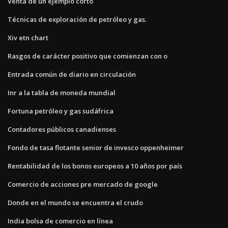
Venta de un ejemplo corto
Técnicas de exploración de petróleo y gas.
Xiv etn chart
Rasgos de carácter positivo que comienzan con o
Entrada común de diario en circulación
Inr a la tabla de moneda mundial
Fortuna petróleo y gas sudáfrica
Contadores públicos canadienses
Fondo de tasa flotante senior de invesco oppenheimer
Rentabilidad de los bonos europeos a 10 años por país
Comercio de acciones pre mercado de google
Donde en el mundo se encuentra el crudo
India bolsa de comercio en línea