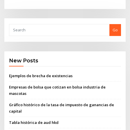
Go
New Posts
Ejemplos de brecha de existencias
Empresas de bolsa que cotizan en bolsa industria de
mascotas
Gráfico histórico de la tasa de impuesto de ganancias de
capital
Tabla histórica de aud hkd