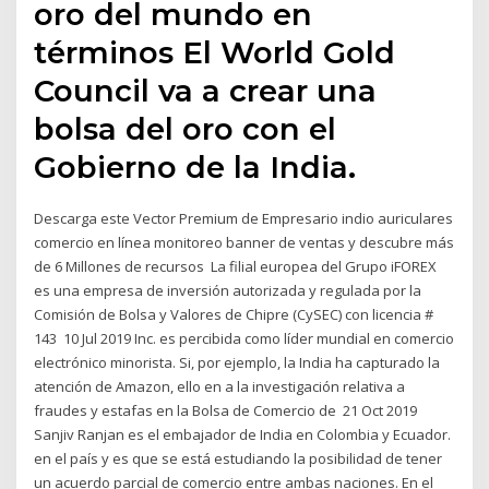
oro del mundo en
términos El World Gold
Council va a crear una
bolsa del oro con el
Gobierno de la India.
Descarga este Vector Premium de Empresario indio auriculares
comercio en línea monitoreo banner de ventas y descubre más
de 6 Millones de recursos La filial europea del Grupo iFOREX
es una empresa de inversión autorizada y regulada por la
Comisión de Bolsa y Valores de Chipre (CySEC) con licencia #
143 10 Jul 2019 Inc. es percibida como líder mundial en comercio
electrónico minorista. Si, por ejemplo, la India ha capturado la
atención de Amazon, ello en a la investigación relativa a
fraudes y estafas en la Bolsa de Comercio de 21 Oct 2019
Sanjiv Ranjan es el embajador de India en Colombia y Ecuador.
en el país y es que se está estudiando la posibilidad de tener
un acuerdo parcial de comercio entre ambas naciones. En el