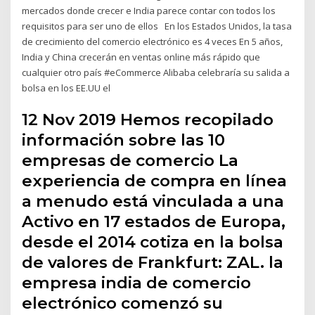
mercados donde crecer e India parece contar con todos los
requisitos para ser uno de ellos En los Estados Unidos, la tasa
de crecimiento del comercio electrónico es 4 veces En 5 años,
India y China crecerán en ventas online más rápido que
cualquier otro país #eCommerce Alibaba celebraría su salida a
bolsa en los EE.UU el
12 Nov 2019 Hemos recopilado
información sobre las 10
empresas de comercio La
experiencia de compra en línea
a menudo está vinculada a una
Activo en 17 estados de Europa,
desde el 2014 cotiza en la bolsa
de valores de Frankfurt: ZAL. la
empresa india de comercio
electrónico comenzó su