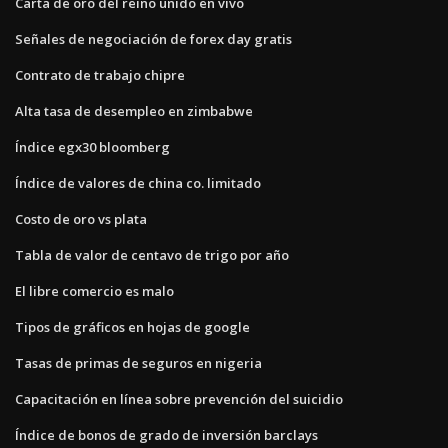
Carta de oro del reino unido en vivo
Señales de negociación de forex day gratis
Contrato de trabajo chipre
Alta tasa de desempleo en zimbabwe
Índice egx30 bloomberg
Índice de valores de china co. limitado
Costo de oro vs plata
Tabla de valor de centavo de trigo por año
El libre comercio es malo
Tipos de gráficos en hojas de google
Tasas de primas de seguros en nigeria
Capacitación en línea sobre prevención del suicidio
Índice de bonos de grado de inversión barclays