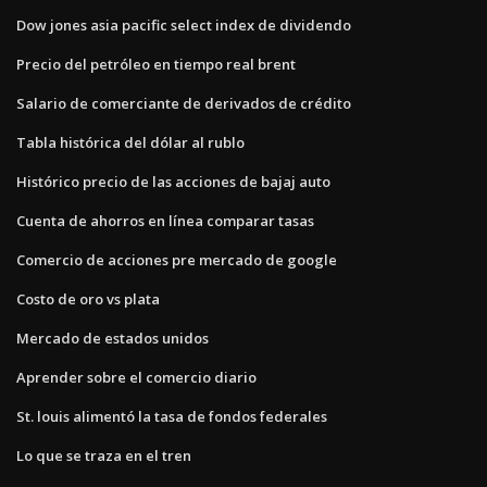
Dow jones asia pacific select index de dividendo
Precio del petróleo en tiempo real brent
Salario de comerciante de derivados de crédito
Tabla histórica del dólar al rublo
Histórico precio de las acciones de bajaj auto
Cuenta de ahorros en línea comparar tasas
Comercio de acciones pre mercado de google
Costo de oro vs plata
Mercado de estados unidos
Aprender sobre el comercio diario
St. louis alimentó la tasa de fondos federales
Lo que se traza en el tren