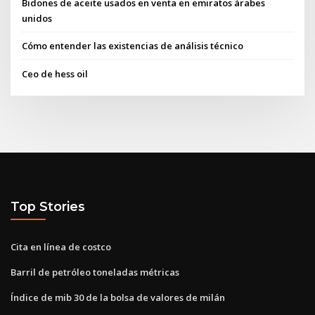
Bidones de aceite usados ​​en venta en emiratos árabes
unidos
Cómo entender las existencias de análisis técnico
Ceo de hess oil
Top Stories
Cita en línea de costco
Barril de petróleo toneladas métricas
Índice de mib 30 de la bolsa de valores de milán