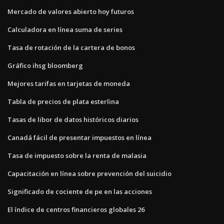
Mercado de valores abierto hoy futuros
Calculadora en línea suma de series
Tasa de rotación de la cartera de bonos
Gráfico ihsg bloomberg
Mejores tarifas en tarjetas de moneda
Tabla de precios de plata esterlina
Tasas de libor de datos históricos diarios
Canadá fácil de presentar impuestos en línea
Tasa de impuesto sobre la renta de malasia
Capacitación en línea sobre prevención del suicidio
Significado de cociente de pe en las acciones
El índice de centros financieros globales 26