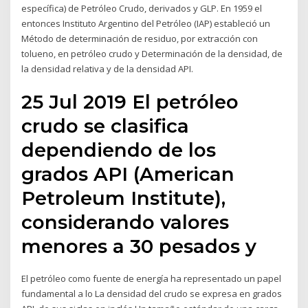
específica) de Petróleo Crudo, derivados y GLP. En 1959 el
entonces Instituto Argentino del Petróleo (IAP) estableció un
Método de determinación de residuo, por extracción con
tolueno, en petróleo crudo y Determinación de la densidad, de
la densidad relativa y de la densidad API.
25 Jul 2019 El petróleo
crudo se clasifica
dependiendo de los
grados API (American
Petroleum Institute),
considerando valores
menores a 30 pesados y
El petróleo como fuente de energía ha representado un papel
fundamental a lo La densidad del crudo se expresa en grados