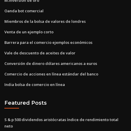
M.inversión de oro
Oanda bot comercial
Miembros de la bolsa de valores de londres
Venta de un ejemplo corto
Barrera para el comercio ejemplos económicos
Vale de descuento de aceites de valor
Conversión de dinero dólares americanos a euros
Comercio de acciones en línea estándar del banco
India bolsa de comercio en línea
Featured Posts
S & p 500 dividendos aristócratas índice de rendimiento total
neto