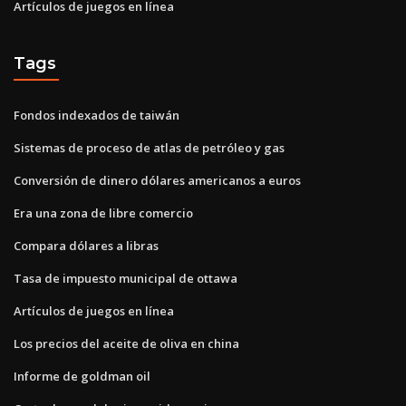
Artículos de juegos en línea
Tags
Fondos indexados de taiwán
Sistemas de proceso de atlas de petróleo y gas
Conversión de dinero dólares americanos a euros
Era una zona de libre comercio
Compara dólares a libras
Tasa de impuesto municipal de ottawa
Artículos de juegos en línea
Los precios del aceite de oliva en china
Informe de goldman oil