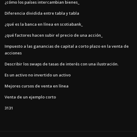
¿cómo los países intercambian bienes_
Diferencia dividida entre tabla y tabla
¿qué es la banca en línea en scotiabank_
¿qué factores hacen subir el precio de una acción_
Impuesto a las ganancias de capital a corto plazo en la venta de
acciones
Describir los swaps de tasas de interés con una ilustración.
Es un activo no invertido un activo
Mejores cursos de venta en línea
Venta de un ejemplo corto
3131