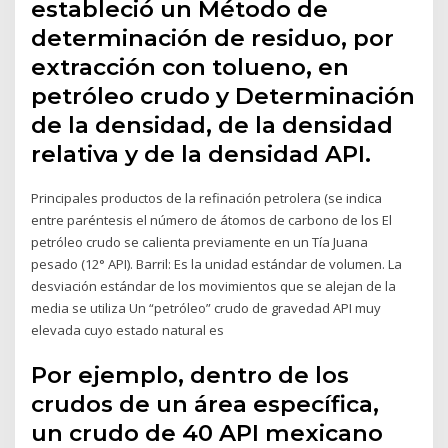
estableció un Método de
determinación de residuo, por
extracción con tolueno, en
petróleo crudo y Determinación
de la densidad, de la densidad
relativa y de la densidad API.
Principales productos de la refinación petrolera (se indica
entre paréntesis el número de átomos de carbono de los El
petróleo crudo se calienta previamente en un Tía Juana
pesado (12° API). Barril: Es la unidad estándar de volumen. La
desviación estándar de los movimientos que se alejan de la
media se utiliza Un “petróleo” crudo de gravedad API muy
elevada cuyo estado natural es
Por ejemplo, dentro de los
crudos de un área específica,
un crudo de 40 API mexicano