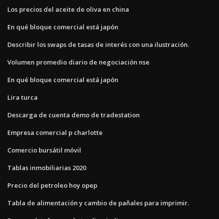
Los precios del aceite de oliva en china
En qué bloque comercial está japón
Describir los swaps de tasas de interés con una ilustración.
Volumen promedio diario de negociación nse
En qué bloque comercial está japón
Lira turca
Descarga de cuenta demo de tradestation
Empresa comercial p charlotte
Comercio bursátil móvil
Tablas inmobiliarias 2020
Precio del petroleo hoy opep
Tabla de alimentación y cambio de pañales para imprimir.