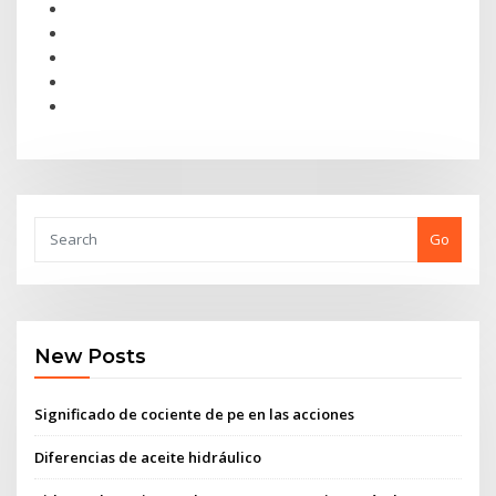
Go
New Posts
Significado de cociente de pe en las acciones
Diferencias de aceite hidráulico