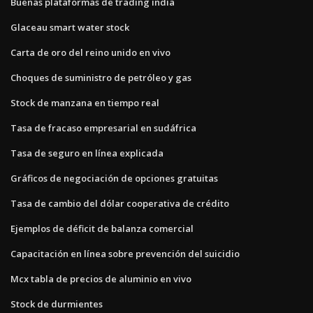
Buenas plataformas de trading india
Glaceau smart water stock
Carta de oro del reino unido en vivo
Choques de suministro de petróleo y gas
Stock de manzana en tiempo real
Tasa de fracaso empresarial en sudáfrica
Tasa de seguro en línea explicada
Gráficos de negociación de opciones gratuitas
Tasa de cambio del dólar cooperativa de crédito
Ejemplos de déficit de balanza comercial
Capacitación en línea sobre prevención del suicidio
Mcx tabla de precios de aluminio en vivo
Stock de durmientes