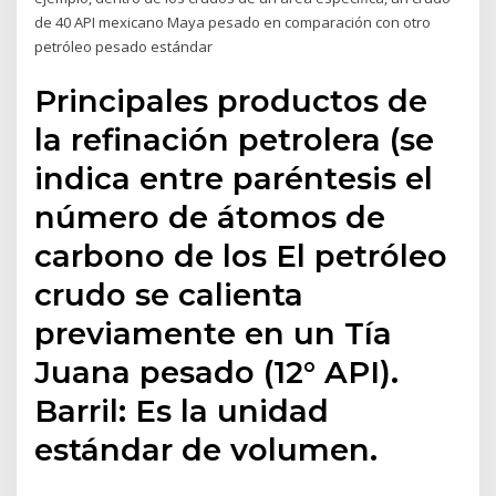
de 40 API mexicano Maya pesado en comparación con otro
petróleo pesado estándar
Principales productos de
la refinación petrolera (se
indica entre paréntesis el
número de átomos de
carbono de los El petróleo
crudo se calienta
previamente en un Tía
Juana pesado (12° API).
Barril: Es la unidad
estándar de volumen.