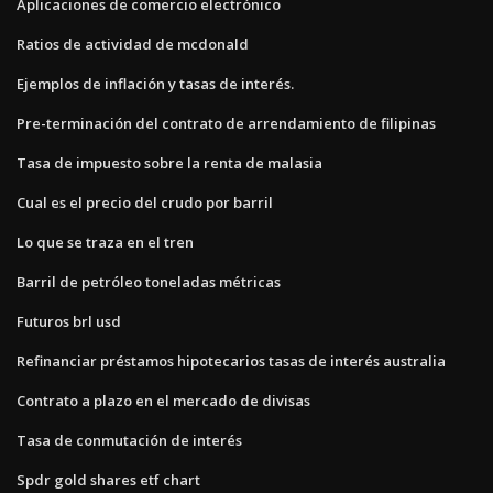
Aplicaciones de comercio electrónico
Ratios de actividad de mcdonald
Ejemplos de inflación y tasas de interés.
Pre-terminación del contrato de arrendamiento de filipinas
Tasa de impuesto sobre la renta de malasia
Cual es el precio del crudo por barril
Lo que se traza en el tren
Barril de petróleo toneladas métricas
Futuros brl usd
Refinanciar préstamos hipotecarios tasas de interés australia
Contrato a plazo en el mercado de divisas
Tasa de conmutación de interés
Spdr gold shares etf chart