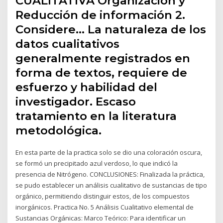
CUALITATIVA Organización y
Reducción de información 2.
Considere… La naturaleza de los
datos cualitativos
generalmente registrados en
forma de textos, requiere de
esfuerzo y habilidad del
investigador. Escaso
tratamiento en la literatura
metodológica.
En esta parte de la practica solo se dio una coloración oscura,
se formó un precipitado azul verdoso, lo que indicó la
presencia de Nitrógeno. CONCLUSIONES: Finalizada la práctica,
se pudo establecer un análisis cualitativo de sustancias de tipo
orgánico, permitiendo distinguir estos, de los compuestos
inorgánicos. Practica No. 5 Análisis Cualitativo elemental de
Sustancias Orgánicas: Marco Teórico: Para identificar un