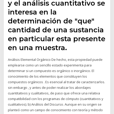
y el análisis cuantitativo se
interesa en la
determinación de "que"
cantidad de una sustancia
en particular esta presente
en una muestra.
Análisis Elemental Orgánico De hecho, esta propiedad puede
emplearse como un sencillo estado experimenta para
determinar si un compuesto es orgánico o inorgánico. El
conocimiento de los elementos que constituyen los
compuestos orgánicos . Es esencial al tratar de caracterizarlos.
sin embargo , y antes de poder realizar los abordajes
cuantitativos y cualitativos, de paso que ofrece una relativa
compatibilidad con los programas de cómputo (cuantitativos y
cualitativos). b) Análisis del Discurso. Aunque en su origen se
planteó como un campo de conocimiento con teoría y método