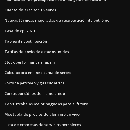
Cuanto dolares son 15 euros
Nuevas técnicas mejoradas de recuperación de petróleo.
Tasa de cpi 2020
Tablas de contribución
Tarifas de envío de estados unidos
Stock performance snap inc
Calculadora en línea suma de series
Fortuna petróleo y gas sudáfrica
Cursos bursátiles del reino unido
Top 10 trabajos mejor pagados para el futuro
Mcx tabla de precios de aluminio en vivo
Lista de empresas de servicios petroleros