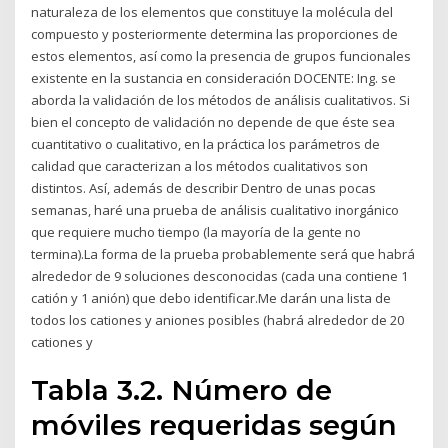
naturaleza de los elementos que constituye la molécula del
compuesto y posteriormente determina las proporciones de
estos elementos, así como la presencia de grupos funcionales
existente en la sustancia en consideración DOCENTE: Ing. se
aborda la validación de los métodos de análisis cualitativos. Si
bien el concepto de validación no depende de que éste sea
cuantitativo o cualitativo, en la práctica los parámetros de
calidad que caracterizan a los métodos cualitativos son
distintos. Así, además de describir Dentro de unas pocas
semanas, haré una prueba de análisis cualitativo inorgánico
que requiere mucho tiempo (la mayoría de la gente no
termina).La forma de la prueba probablemente será que habrá
alrededor de 9 soluciones desconocidas (cada una contiene 1
catión y 1 anión) que debo identificar.Me darán una lista de
todos los cationes y aniones posibles (habrá alrededor de 20
cationes y
Tabla 3.2. Número de
móviles requeridas según