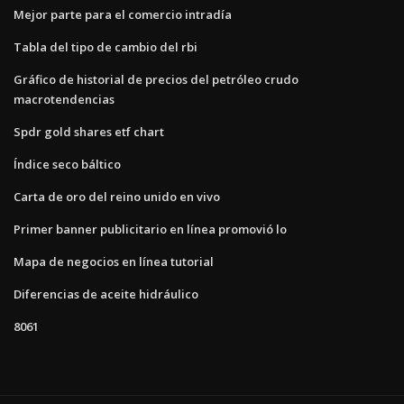
Mejor parte para el comercio intradía
Tabla del tipo de cambio del rbi
Gráfico de historial de precios del petróleo crudo
macrotendencias
Spdr gold shares etf chart
Índice seco báltico
Carta de oro del reino unido en vivo
Primer banner publicitario en línea promovió lo
Mapa de negocios en línea tutorial
Diferencias de aceite hidráulico
8061