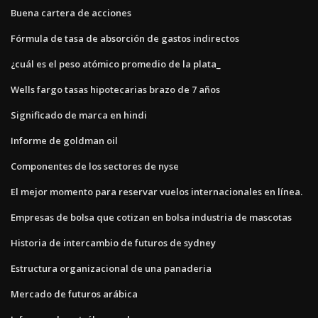
Buena cartera de acciones
Fórmula de tasa de absorción de gastos indirectos
¿cuál es el peso atómico promedio de la plata_
Wells fargo tasas hipotecarias brazo de 7 años
Significado de marca en hindi
Informe de goldman oil
Componentes de los sectores de nyse
El mejor momento para reservar vuelos internacionales en línea.
Empresas de bolsa que cotizan en bolsa industria de mascotas
Historia de intercambio de futuros de sydney
Estructura organizacional de una panaderia
Mercado de futuros arábica