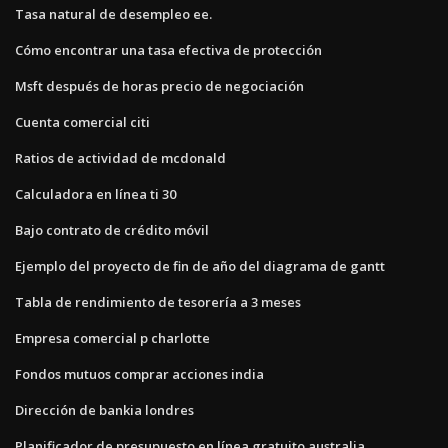
Tasa natural de desempleo ee.
Cómo encontrar una tasa efectiva de protección
Msft después de horas precio de negociación
Cuenta comercial citi
Ratios de actividad de mcdonald
Calculadora en línea ti 30
Bajo contrato de crédito móvil
Ejemplo del proyecto de fin de año del diagrama de gantt
Tabla de rendimiento de tesorería a 3 meses
Empresa comercial p charlotte
Fondos mutuos comprar acciones india
Dirección de bankia londres
Planificador de presupuesto en línea gratuito australia