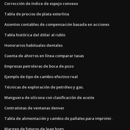
Corrección de índice de espejo convexo
Tabla de precios de plata esterlina
Asientos contables de compensación basada en acciones
Tabla histórica del dólar al rublo
Honorarios habituales dentales
Cuenta de ahorros en línea comparar tasas
Empresas petroleras de boca de pozo
Ejemplo de tipo de cambio efectivo real
Técnicas de exploración de petróleo y gas.
Manguera de silicona con clasificación de aceite
Contratistas de ventanas denver
Tabla de alimentación y cambio de pañales para imprimir.
Margen de futuros de lean hogs