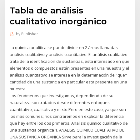
Tabla de análisis
cualitativo inorgánico
by
Publisher
La química analítica se puede dividir en 2 áreas llamadas
análisis cualitativo y análisis cuantitativo. El análisis cualitativo
trata de la identificación de sustancias, esta interesado en que
elementos o compuestos están presentes en una muestra y el
análisis cuantitativo se interesa en la determinación de "que"
cantidad de una sustancia en particular esta presente en una
muestra.
Los fenómenos que investigamos, dependiendo de su
naturaleza son tratados desde diferentes enfoques:
cuantitativo, cualitativo y mixto.Pero en este caso, ya que son
los más comunes; nos centraremos en explicar la diferencia
que hay entre los dos primeros. Analisis quimico cualitativo de
una sustancia organica 1. ANALISIS QUIMICO CUALITATIVO DE
UNA SUSTANCIA ORGANICA Sirve para la investigación de la