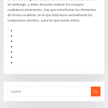
sin embargo , y antes de poder realizar los ensayos
cualitativos pertinentes ,,hay que transformar los elementos
de forma covalente ,en el que Interviene normalmente los
compuestos sencillos , para los que existe anlisis
Go