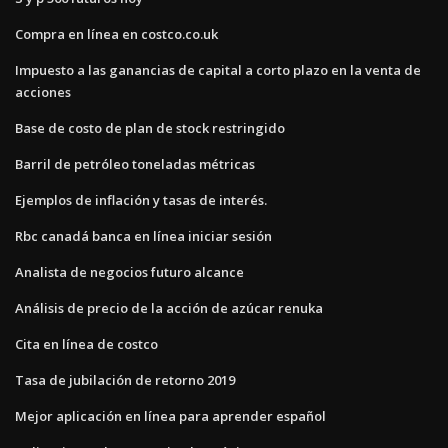
Compra en línea en costco.co.uk
Impuesto a las ganancias de capital a corto plazo en la venta de
acciones
Base de costo de plan de stock restringido
Barril de petróleo toneladas métricas
Ejemplos de inflación y tasas de interés.
Rbc canadá banca en línea iniciar sesión
Analista de negocios futuro alcance
Análisis de precio de la acción de azúcar renuka
Cita en línea de costco
Tasa de jubilación de retorno 2019
Mejor aplicación en línea para aprender español