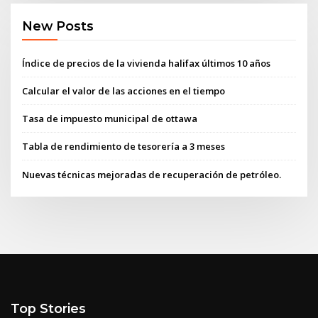
New Posts
Índice de precios de la vivienda halifax últimos 10 años
Calcular el valor de las acciones en el tiempo
Tasa de impuesto municipal de ottawa
Tabla de rendimiento de tesorería a 3 meses
Nuevas técnicas mejoradas de recuperación de petróleo.
Top Stories