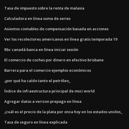
Tasa de impuesto sobre la renta de malasia
Calculadora en línea suma de series
Asientos contables de compensación basada en acciones
Ver los recolectores americanos en línea gratis temporada 19
Rbc canadá banca en línea iniciar sesión
El comercio de coches por dinero en efectivo brisbane
Barrera para el comercio ejemplos económicos
¿por qué ha caído tanto el petróleo_
Índice de infraestructura principal de msci world
Agregar datos a verizon prepago en línea
¿cuál es el precio de la plata por onza hoy en los estados unidos_
Tasa de seguro en línea explicada