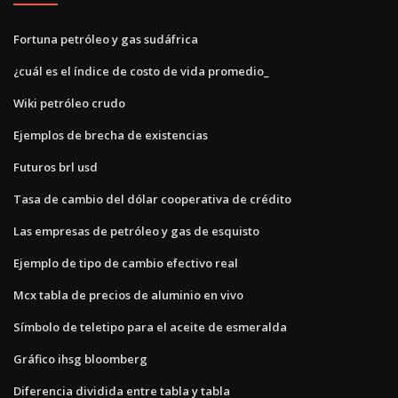
Fortuna petróleo y gas sudáfrica
¿cuál es el índice de costo de vida promedio_
Wiki petróleo crudo
Ejemplos de brecha de existencias
Futuros brl usd
Tasa de cambio del dólar cooperativa de crédito
Las empresas de petróleo y gas de esquisto
Ejemplo de tipo de cambio efectivo real
Mcx tabla de precios de aluminio en vivo
Símbolo de teletipo para el aceite de esmeralda
Gráfico ihsg bloomberg
Diferencia dividida entre tabla y tabla