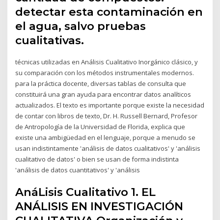
detectar esta contaminación en
el agua, salvo pruebas
cualitativas.
técnicas utilizadas en Análisis Cualitativo Inorgánico clásico, y
su comparación con los métodos instrumentales modernos.
para la práctica docente, diversas tablas de consulta que
constituirá una gran ayuda para encontrar datos analíticos
actualizados. El texto es importante porque existe la necesidad
de contar con libros de texto, Dr. H. Russell Bernard, Profesor
de Antropología de la Universidad de Florida, explica que
existe una ambigüedad en el lenguaje, porque a menudo se
usan indistintamente 'análisis de datos cualitativos' y 'análisis
cualitativo de datos' o bien se usan de forma indistinta
'análisis de datos cuantitativos' y 'análisis
AnáLisis Cualitativo 1. EL
ANÁLISIS EN INVESTIGACIÓN