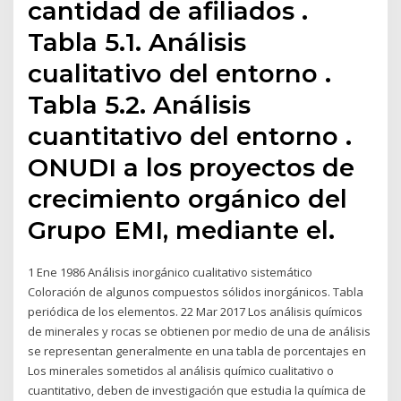
cantidad de afiliados .
Tabla 5.1. Análisis
cualitativo del entorno .
Tabla 5.2. Análisis
cuantitativo del entorno .
ONUDI a los proyectos de
crecimiento orgánico del
Grupo EMI, mediante el.
1 Ene 1986 Análisis inorgánico cualitativo sistemático
Coloración de algunos compuestos sólidos inorgánicos. Tabla
periódica de los elementos. 22 Mar 2017 Los análisis químicos
de minerales y rocas se obtienen por medio de una de análisis
se representan generalmente en una tabla de porcentajes en
Los minerales sometidos al análisis químico cualitativo o
cuantitativo, deben de investigación que estudia la química de