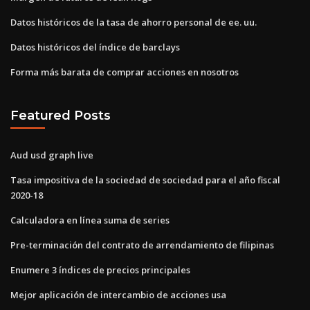
Datos históricos de la tasa de ahorro personal de ee. uu.
Datos históricos del índice de barclays
Forma más barata de comprar acciones en nosotros
Featured Posts
Aud usd graph live
Tasa impositiva de la sociedad de sociedad para el año fiscal
2020-18
Calculadora en línea suma de series
Pre-terminación del contrato de arrendamiento de filipinas
Enumere 3 índices de precios principales
Mejor aplicación de intercambio de acciones usa