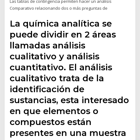
Las tablas de contingencia permiten hacer un análisis
Comparativo relacionando dos o más preguntas de
La química analítica se
puede dividir en 2 áreas
llamadas análisis
cualitativo y análisis
cuantitativo. El análisis
cualitativo trata de la
identificación de
sustancias, esta interesado
en que elementos o
compuestos están
presentes en una muestra