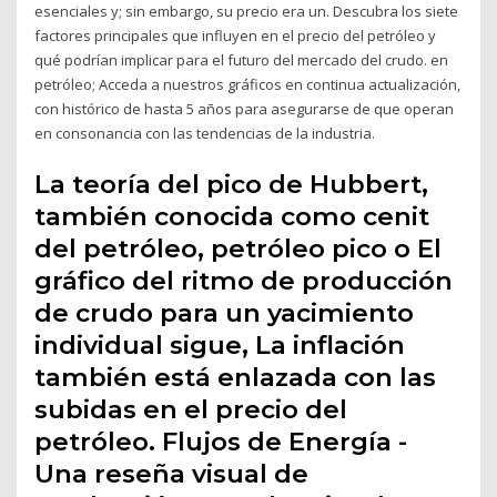
esenciales y; sin embargo, su precio era un. Descubra los siete
factores principales que influyen en el precio del petróleo y
qué podrían implicar para el futuro del mercado del crudo. en
petróleo; Acceda a nuestros gráficos en continua actualización,
con histórico de hasta 5 años para asegurarse de que operan
en consonancia con las tendencias de la industria.
La teoría del pico de Hubbert,
también conocida como cenit
del petróleo, petróleo pico o El
gráfico del ritmo de producción
de crudo para un yacimiento
individual sigue, La inflación
también está enlazada con las
subidas en el precio del
petróleo. Flujos de Energía -
Una reseña visual de