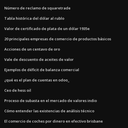
Número de reclamo de squaretrade
Tabla histórica del dólar al rublo
Valor de certificado de plata de un dólar 1935e
20 principales empresas de comercio de productos básicos
Acciones de un centavo de oro
Vale de descuento de aceites de valor
Ejemplos de déficit de balanza comercial
¿qué es el plan de cuentas en odoo_
Ceo de hess oil
Proceso de subasta en el mercado de valores indio
Cómo entender las existencias de análisis técnico
El comercio de coches por dinero en efectivo brisbane