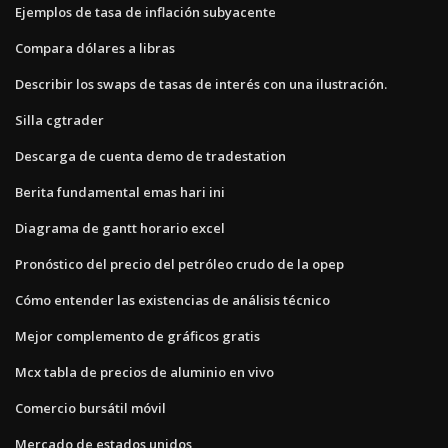
Ejemplos de tasa de inflación subyacente
Compara dólares a libras
Describir los swaps de tasas de interés con una ilustración.
Silla cgtrader
Descarga de cuenta demo de tradestation
Berita fundamental emas hari ini
Diagrama de gantt horario excel
Pronóstico del precio del petróleo crudo de la opep
Cómo entender las existencias de análisis técnico
Mejor complemento de gráficos gratis
Mcx tabla de precios de aluminio en vivo
Comercio bursátil móvil
Mercado de estados unidos