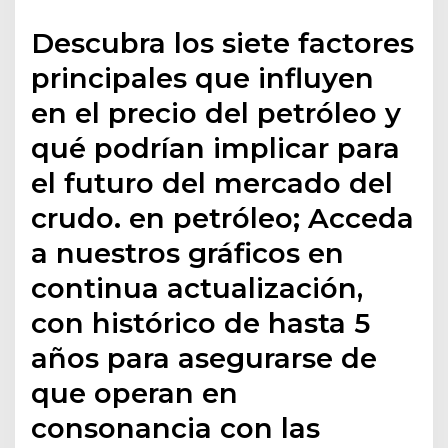
Descubra los siete factores
principales que influyen
en el precio del petróleo y
qué podrían implicar para
el futuro del mercado del
crudo. en petróleo; Acceda
a nuestros gráficos en
continua actualización,
con histórico de hasta 5
años para asegurarse de
que operan en
consonancia con las