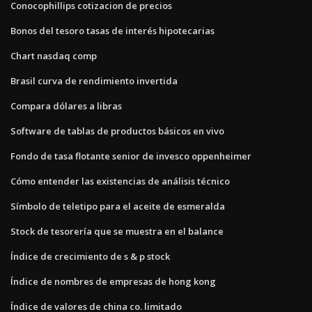
Conocophillips cotizacion de precios
Bonos del tesoro tasas de interés hipotecarias
Chart nasdaq comp
Brasil curva de rendimiento invertida
Compara dólares a libras
Software de tablas de productos básicos en vivo
Fondo de tasa flotante senior de invesco oppenheimer
Cómo entender las existencias de análisis técnico
Símbolo de teletipo para el aceite de esmeralda
Stock de tesorería que se muestra en el balance
Índice de crecimiento de s & p stock
Índice de nombres de empresas de hong kong
Índice de valores de china co. limitado