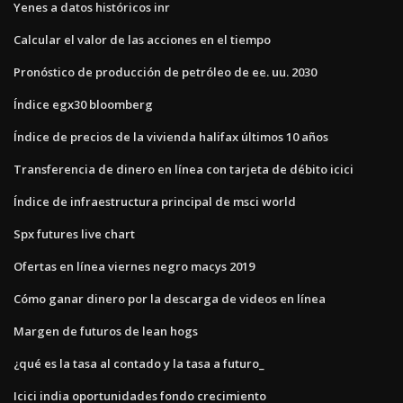
Yenes a datos históricos inr
Calcular el valor de las acciones en el tiempo
Pronóstico de producción de petróleo de ee. uu. 2030
Índice egx30 bloomberg
Índice de precios de la vivienda halifax últimos 10 años
Transferencia de dinero en línea con tarjeta de débito icici
Índice de infraestructura principal de msci world
Spx futures live chart
Ofertas en línea viernes negro macys 2019
Cómo ganar dinero por la descarga de videos en línea
Margen de futuros de lean hogs
¿qué es la tasa al contado y la tasa a futuro_
Icici india oportunidades fondo crecimiento