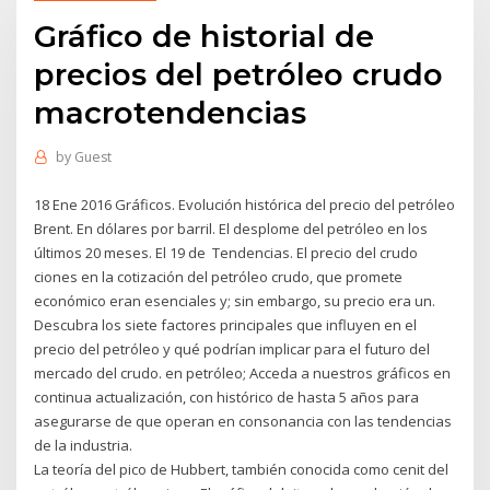
Gráfico de historial de
precios del petróleo crudo
macrotendencias
by
Guest
18 Ene 2016 Gráficos. Evolución histórica del precio del petróleo
Brent. En dólares por barril. El desplome del petróleo en los
últimos 20 meses. El 19 de Tendencias. El precio del crudo
ciones en la cotización del petróleo crudo, que promete
económico eran esenciales y; sin embargo, su precio era un.
Descubra los siete factores principales que influyen en el
precio del petróleo y qué podrían implicar para el futuro del
mercado del crudo. en petróleo; Acceda a nuestros gráficos en
continua actualización, con histórico de hasta 5 años para
asegurarse de que operan en consonancia con las tendencias
de la industria.
La teoría del pico de Hubbert, también conocida como cenit del