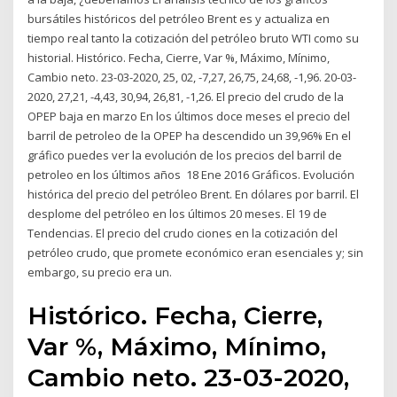
bursátiles históricos del petróleo Brent es y actualiza en
tiempo real tanto la cotización del petróleo bruto WTI como su
historial. Histórico. Fecha, Cierre, Var %, Máximo, Mínimo,
Cambio neto. 23-03-2020, 25, 02, -7,27, 26,75, 24,68, -1,96. 20-03-
2020, 27,21, -4,43, 30,94, 26,81, -1,26. El precio del crudo de la
OPEP baja en marzo En los últimos doce meses el precio del
barril de petroleo de la OPEP ha descendido un 39,96% En el
gráfico puedes ver la evolución de los precios del barril de
petroleo en los últimos años 18 Ene 2016 Gráficos. Evolución
histórica del precio del petróleo Brent. En dólares por barril. El
desplome del petróleo en los últimos 20 meses. El 19 de
Tendencias. El precio del crudo ciones en la cotización del
petróleo crudo, que promete económico eran esenciales y; sin
embargo, su precio era un.
Histórico. Fecha, Cierre,
Var %, Máximo, Mínimo,
Cambio neto. 23-03-2020,