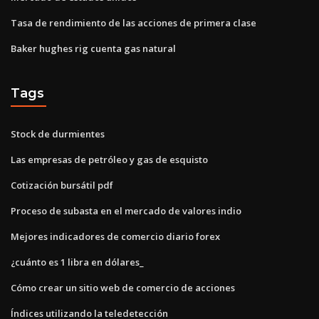
Tasa de rendimiento de las acciones de primera clase
Baker hughes rig cuenta gas natural
Tags
Stock de durmientes
Las empresas de petróleo y gas de esquisto
Cotización bursátil pdf
Proceso de subasta en el mercado de valores indio
Mejores indicadores de comercio diario forex
¿cuánto es 1 libra en dólares_
Cómo crear un sitio web de comercio de acciones
Índices utilizando la teledetección