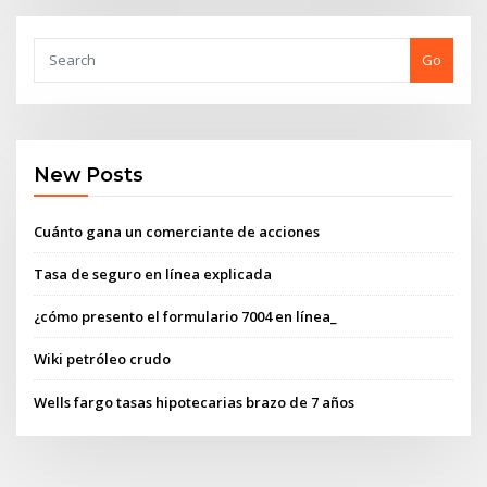
Go
New Posts
Cuánto gana un comerciante de acciones
Tasa de seguro en línea explicada
¿cómo presento el formulario 7004 en línea_
Wiki petróleo crudo
Wells fargo tasas hipotecarias brazo de 7 años