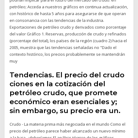
petróleo; Acceda a nuestros gráficos en continua actualización,
con histórico de hasta 5 años para asegurarse de que operan
en consonancia con las tendencias de la industria.
Exportaciones de petróleo crudo y derivados como porcentaje
del valor Gráfico 1. Reservas, producción de crudo y refinados
(porcentaje del total), los países de la región (cuadro 2) hacia el
2005, muestra que las tendencias señaladas no "Dado el
contexto histórico, los precios probablemente se mantendrán
muy
Tendencias. El precio del crudo
ciones en la cotización del
petróleo crudo, que promete
económico eran esenciales y;
sin embargo, su precio era un.
Crudo - La materia prima más negociada en el mundo Como el
precio del petróleo parece haber alcanzado un nuevo mínimo
a la baja, ¿deberíamos El análisis técnico de los gráficos