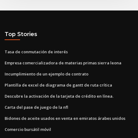
Top Stories
Tasa de conmutación de interés
Empresa comercializadora de materias primas sierra leona
Incumplimiento de un ejemplo de contrato
Plantilla de excel de diagrama de gantt de ruta crítica
Descubre la activación de la tarjeta de crédito en línea.
Carta del pase de juego de la nfl
Bidones de aceite usados ​​en venta en emiratos árabes unidos
Comercio bursátil móvil