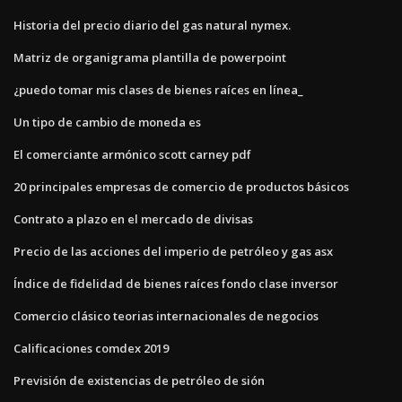
Historia del precio diario del gas natural nymex.
Matriz de organigrama plantilla de powerpoint
¿puedo tomar mis clases de bienes raíces en línea_
Un tipo de cambio de moneda es
El comerciante armónico scott carney pdf
20 principales empresas de comercio de productos básicos
Contrato a plazo en el mercado de divisas
Precio de las acciones del imperio de petróleo y gas asx
Índice de fidelidad de bienes raíces fondo clase inversor
Comercio clásico teorias internacionales de negocios
Calificaciones comdex 2019
Previsión de existencias de petróleo de sión