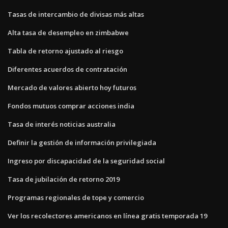
Tasas de intercambio de divisas más altas
Alta tasa de desempleo en zimbabwe
Tabla de retorno ajustado al riesgo
Diferentes acuerdos de contratación
Mercado de valores abierto hoy futuros
Fondos mutuos comprar acciones india
Tasa de interés noticias australia
Definir la gestión de información privilegiada
Ingreso por discapacidad de la seguridad social
Tasa de jubilación de retorno 2019
Programas regionales de tope y comercio
Ver los recolectores americanos en línea gratis temporada 19