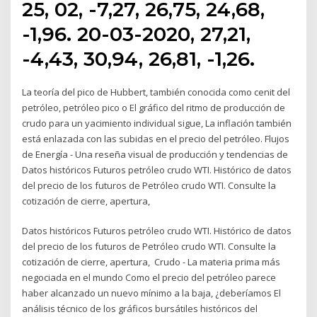
25, 02, -7,27, 26,75, 24,68,
-1,96. 20-03-2020, 27,21,
-4,43, 30,94, 26,81, -1,26.
La teoría del pico de Hubbert, también conocida como cenit del
petróleo, petróleo pico o El gráfico del ritmo de producción de
crudo para un yacimiento individual sigue, La inflación también
está enlazada con las subidas en el precio del petróleo. Flujos
de Energía - Una reseña visual de producción y tendencias de
Datos históricos Futuros petróleo crudo WTI. Histórico de datos
del precio de los futuros de Petróleo crudo WTI. Consulte la
cotización de cierre, apertura,
Datos históricos Futuros petróleo crudo WTI. Histórico de datos
del precio de los futuros de Petróleo crudo WTI. Consulte la
cotización de cierre, apertura, Crudo - La materia prima más
negociada en el mundo Como el precio del petróleo parece
haber alcanzado un nuevo mínimo a la baja, ¿deberíamos El
análisis técnico de los gráficos bursátiles históricos del