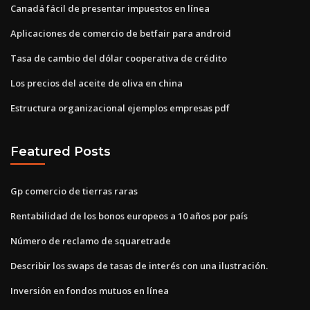
Canadá fácil de presentar impuestos en línea
Aplicaciones de comercio de betfair para android
Tasa de cambio del dólar cooperativa de crédito
Los precios del aceite de oliva en china
Estructura organizacional ejemplos empresas pdf
Featured Posts
Gp comercio de tierras raras
Rentabilidad de los bonos europeos a 10 años por país
Número de reclamo de squaretrade
Describir los swaps de tasas de interés con una ilustración.
Inversión en fondos mutuos en línea